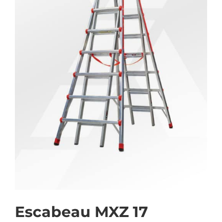
Escabeau MXZ 17