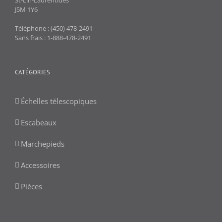
J5M 1Y6
Téléphone : (450) 478-2491
Sans frais : 1-888-478-2491
CATÉGORIES
Échelles télescopiques
Escabeaux
Marchepieds
Accessoires
Pièces