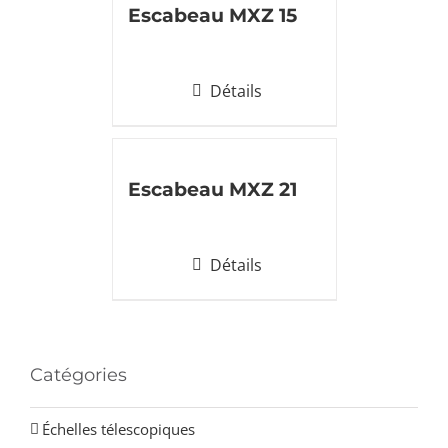
Escabeau MXZ 15
Détails
Escabeau MXZ 21
Détails
Catégories
Échelles télescopiques