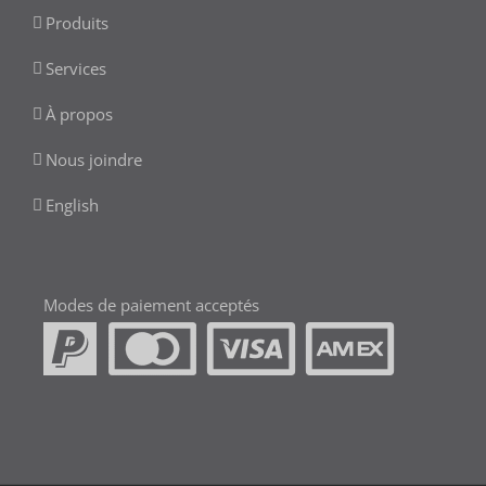
Produits
Services
À propos
Nous joindre
English
Modes de paiement acceptés