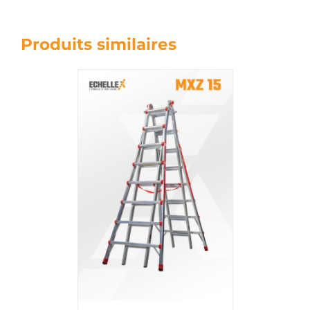
Produits similaires