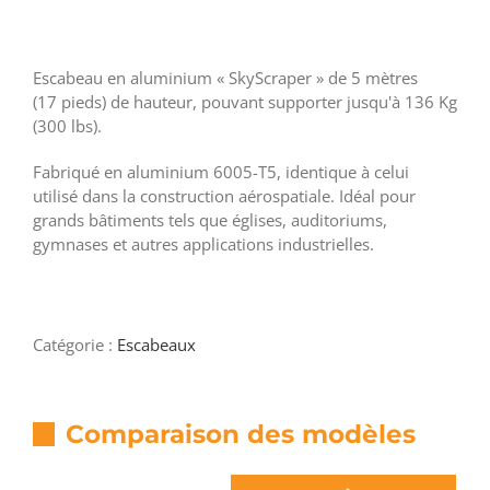
Escabeau en aluminium « SkyScraper » de 5 mètres
(17 pieds) de hauteur, pouvant supporter jusqu'à 136 Kg
(300 lbs).
Fabriqué en aluminium 6005-T5, identique à celui
utilisé dans la construction aérospatiale. Idéal pour
grands bâtiments tels que églises, auditoriums,
gymnases et autres applications industrielles.
Catégorie :
Escabeaux
Comparaison des modèles